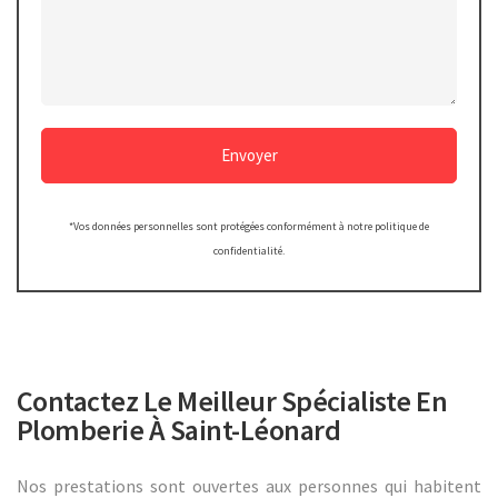
Envoyer
*Vos données personnelles sont protégées conformément à notre politique de
confidentialité.
Contactez Le Meilleur Spécialiste En
Plomberie À Saint-Léonard
Nos prestations sont ouvertes aux personnes qui habitent