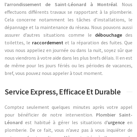
l’arrondissement de Saint-Léonard à Montréal
. Nous
effectuons différents travaux se rapportant à la plomberie.
Cela concerne notamment les tâches d’installations, le
dépannage et la maintenance du réseau. Nous pouvons aussi
assurer d’autres situations comme le
débouchage
des
toilettes, le
raccordement
et la réparation des fuites. Que
vous nous appeliez en journée ou dans la nuit, soyez sûr que
nous viendrons à votre aide dans les plus brefs délais. Il en est
de même pour les jours fériés ou les périodes de vacances,
bref, vous pouvez nous appeler à tout moment.
Service Express, Efficace Et Durable
Comptez seulement quelques minutes après votre appel
pour bénéficier de notre intervention.
Plombier Saint-
Léonard
est habitué à gérer les situations d’
urgence
en
plomberie. De ce fait, vous n’avez pas à vous inquiéter de