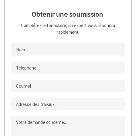
Obtenir une soumission
Complétez le formulaire, un expert vous répondra
rapidement.