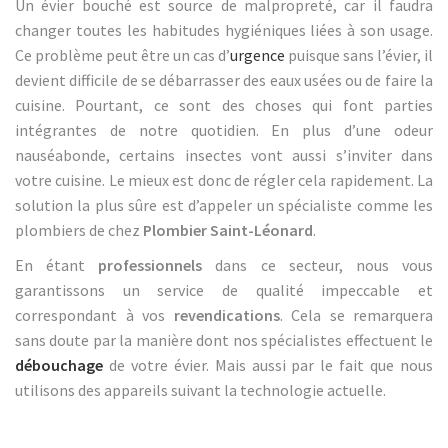
Un évier bouché est source de malpropreté, car il faudra
changer toutes les habitudes hygiéniques liées à son usage.
Ce problème peut être un cas d’
urgence
puisque sans l’évier, il
devient difficile de se débarrasser des eaux usées ou de faire la
cuisine. Pourtant, ce sont des choses qui font parties
intégrantes de notre quotidien. En plus d’une odeur
nauséabonde, certains insectes vont aussi s’inviter dans
votre cuisine. Le mieux est donc de régler cela rapidement. La
solution la plus sûre est d’appeler un spécialiste comme les
plombiers de chez
Plombier Saint-Léonard
.
En étant
professionnels
dans ce secteur, nous vous
garantissons un service de qualité impeccable et
correspondant à vos
revendications
. Cela se remarquera
sans doute par la manière dont nos spécialistes effectuent le
débouchage
de votre évier. Mais aussi par le fait que nous
utilisons des appareils suivant la technologie actuelle.