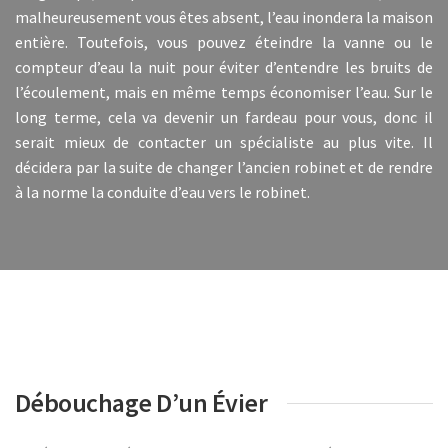
malheureusement vous êtes absent, l’eau inondera la maison
entière. Toutefois, vous pouvez éteindre la vanne ou le
compteur d’eau la nuit pour éviter d’entendre les bruits de
l’écoulement, mais en même temps économiser l’eau. Sur le
long terme, cela va devenir un fardeau pour vous, donc il
serait mieux de contacter un spécialiste au plus vite. Il
décidera par la suite de changer l’ancien robinet et de rendre
à la norme la conduite d’eau vers le robinet.
Débouchage D’un Évier