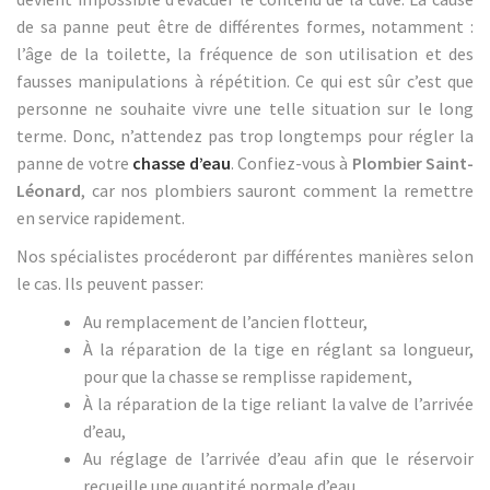
de sa panne peut être de différentes formes, notamment :
l’âge de la toilette, la fréquence de son utilisation et des
fausses manipulations à répétition. Ce qui est sûr c’est que
personne ne souhaite vivre une telle situation sur le long
terme. Donc, n’attendez pas trop longtemps pour régler la
panne de votre
chasse d’eau
. Confiez-vous à
Plombier Saint-
Léonard
, car nos plombiers sauront comment la remettre
en service rapidement.
Nos spécialistes procéderont par différentes manières selon
le cas. Ils peuvent passer:
Au remplacement de l’ancien flotteur,
À la réparation de la tige en réglant sa longueur,
pour que la chasse se remplisse rapidement,
À la réparation de la tige reliant la valve de l’arrivée
d’eau,
Au réglage de l’arrivée d’eau afin que le réservoir
recueille une quantité normale d’eau.