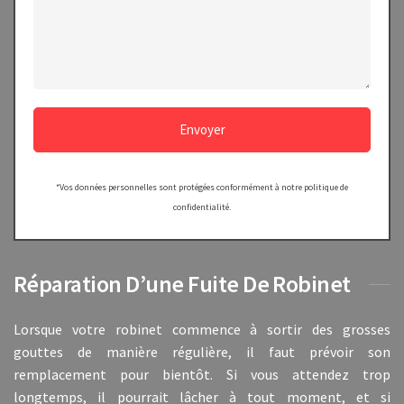
Envoyer
*Vos données personnelles sont protégées conformément à notre politique de
confidentialité.
Réparation D’une Fuite De Robinet
Lorsque votre robinet commence à sortir des grosses
gouttes de manière régulière, il faut prévoir son
remplacement pour bientôt. Si vous attendez trop
longtemps, il pourrait lâcher à tout moment, et si