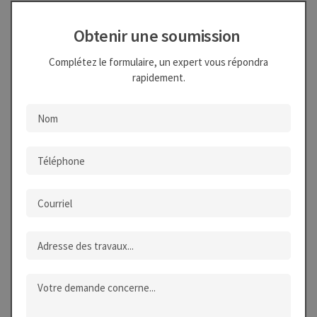
Obtenir une soumission
Complétez le formulaire, un expert vous répondra
rapidement.