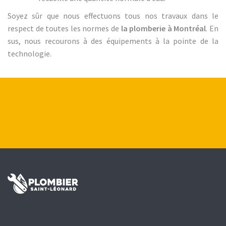
Soyez sûr que nous effectuons tous nos travaux dans le
respect de toutes les normes de
la plomberie à Montréal
. En
sus, nous recourons à des équipements à la pointe de la
technologie.