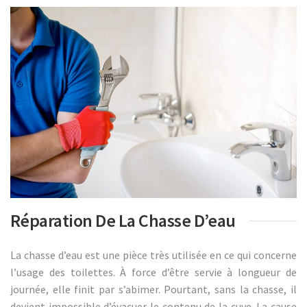
Réparation De La Chasse D’eau
La chasse d’eau est une pièce très utilisée en ce qui concerne
l’usage des toilettes. À force d’être servie à longueur de
journée, elle finit par s’abimer. Pourtant, sans la chasse, il
devient impossible d’évacuer le contenu de la cuve. La cause