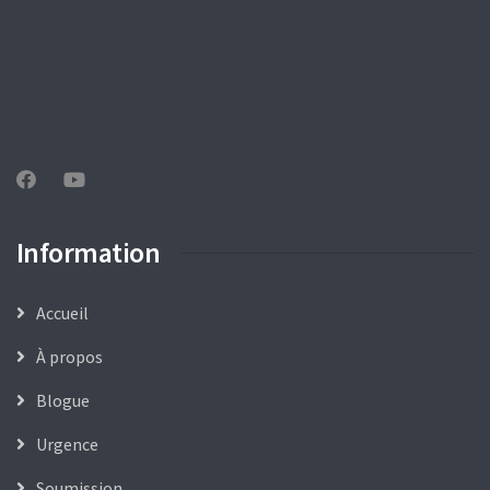
Information
Accueil
À propos
Blogue
Urgence
Soumission