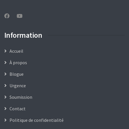
Information
Accueil
À propos
Blogue
Urgence
Soumission
Contact
Politique de confidentialité