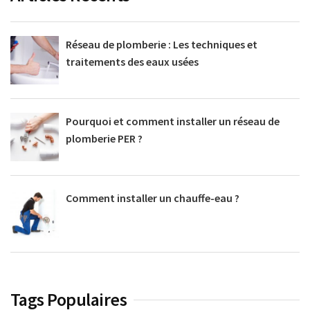
Réseau de plomberie : Les techniques et
traitements des eaux usées
Pourquoi et comment installer un réseau de
plomberie PER ?
Comment installer un chauffe-eau ?
Tags Populaires