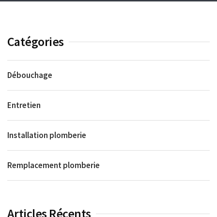
Catégories
Débouchage
Entretien
Installation plomberie
Remplacement plomberie
Articles Récents