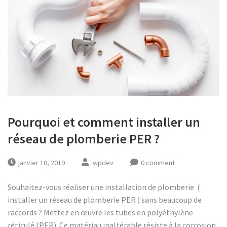
Pourquoi et comment installer un
réseau de plomberie PER ?
janvier 10, 2019
wpdev
0 comment
Souhaitez-vous réaliser une installation de plomberie (
installer un réseau de plomberie PER ) sans beaucoup de
raccords ? Mettez en œuvre les tubes en polyéthylène
réticulé (PER). Ce matériau inaltérable résiste à la corrosion.