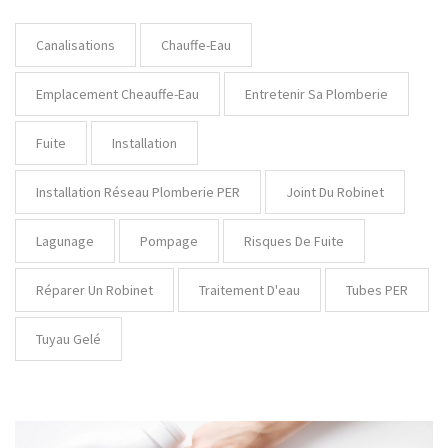
Canalisations
Chauffe-Eau
Emplacement Cheauffe-Eau
Entretenir Sa Plomberie
Fuite
Installation
Installation Réseau Plomberie PER
Joint Du Robinet
Lagunage
Pompage
Risques De Fuite
Réparer Un Robinet
Traitement D'eau
Tubes PER
Tuyau Gelé