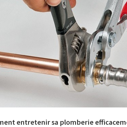
nt entretenir sa plomberie efficacem