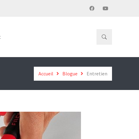
t
Accueil
Blogue
Entretien