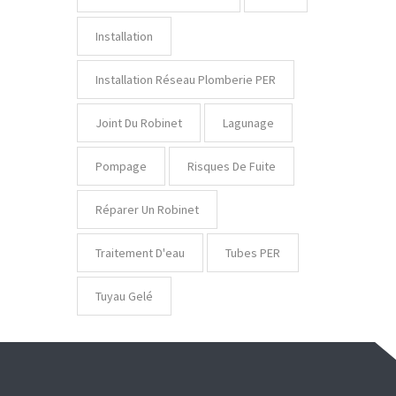
Installation
Installation Réseau Plomberie PER
Joint Du Robinet
Lagunage
Pompage
Risques De Fuite
Réparer Un Robinet
Traitement D'eau
Tubes PER
Tuyau Gelé